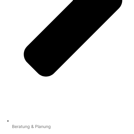
Beratung & Planung