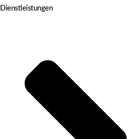
Dienstleistungen