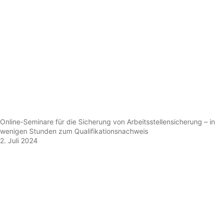
Online-Seminare für die Sicherung von Arbeitsstellensicherung – in
wenigen Stunden zum Qualifikationsnachweis
2. Juli 2024