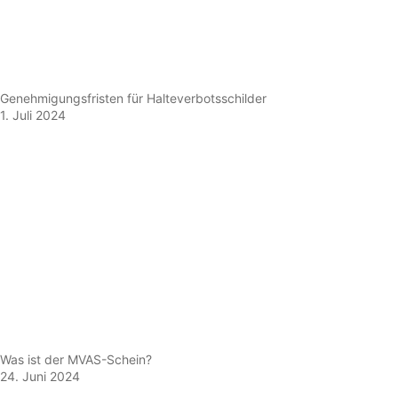
Genehmigungsfristen für Halteverbotsschilder
1. Juli 2024
Was ist der MVAS-Schein?
24. Juni 2024