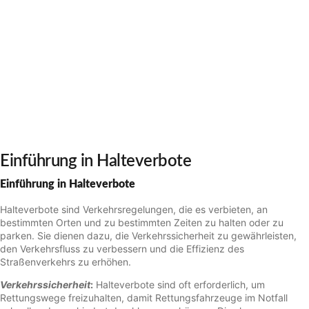
Einführung in Halteverbote
Einführung in Halteverbote
Halteverbote sind Verkehrsregelungen, die es verbieten, an
bestimmten Orten und zu bestimmten Zeiten zu halten oder zu
parken. Sie dienen dazu, die Verkehrssicherheit zu gewährleisten,
den Verkehrsfluss zu verbessern und die Effizienz des
Straßenverkehrs zu erhöhen.
Verkehrssicherheit
:
Halteverbote sind oft erforderlich, um
Rettungswege freizuhalten, damit Rettungsfahrzeuge im Notfall