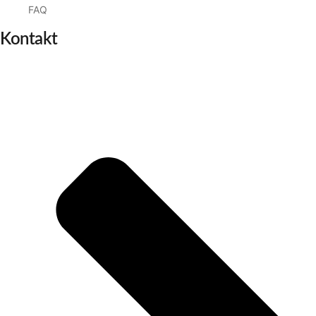
FAQ
Kontakt