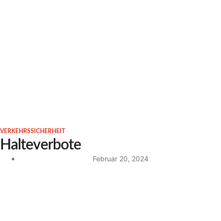
VERKEHRSSICHERHEIT
Halteverbote
Februar 20, 2024