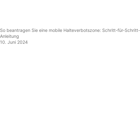
So beantragen Sie eine mobile Halteverbotszone: Schritt-für-Schritt-
Anleitung
10. Juni 2024