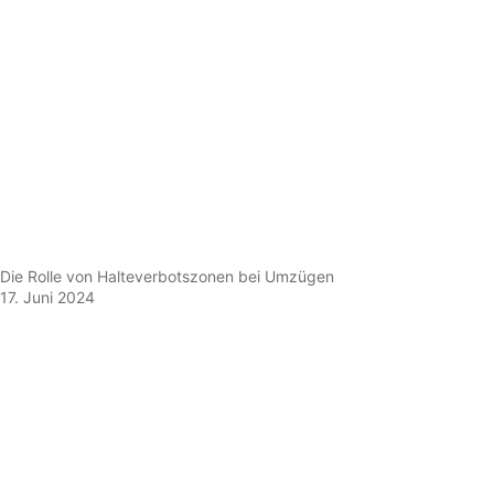
Die Rolle von Halteverbotszonen bei Umzügen
17. Juni 2024