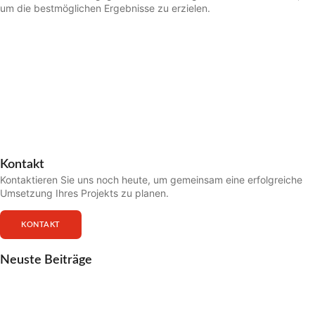
um die bestmöglichen Ergebnisse zu erzielen.
Kontakt
Kontaktieren Sie uns noch heute, um gemeinsam eine erfolgreiche
Umsetzung Ihres Projekts zu planen.
KONTAKT
Neuste Beiträge