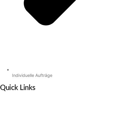
Individuelle Aufträge
Quick Links