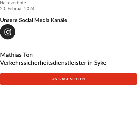
Halteverbote
20. Februar 2024
Unsere Social Media Kanäle
Mathias Ton
Verkehrssicherheitsdienstleister in Syke
ANFRAGE STELLEN