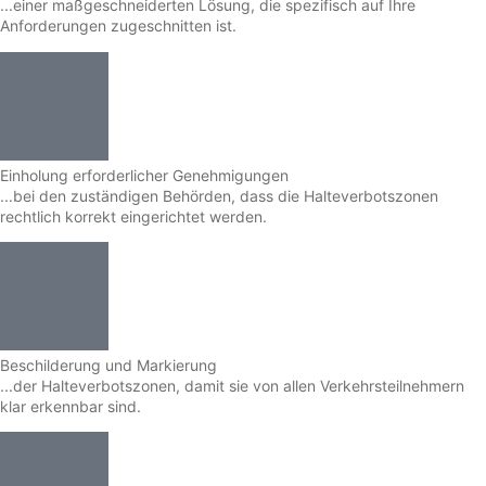
...einer maßgeschneiderten Lösung, die spezifisch auf Ihre
Anforderungen zugeschnitten ist.
Einholung erforderlicher Genehmigungen
...bei den zuständigen Behörden, dass die Halteverbotszonen
rechtlich korrekt eingerichtet werden.
Beschilderung und Markierung
...der Halteverbotszonen, damit sie von allen Verkehrsteilnehmern
klar erkennbar sind.