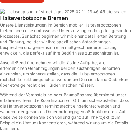
Halteverbotszone Bremen
Unsere Dienstleistungen im Bereich mobiler Halteverbotszonen
bieten Ihnen eine umfassende Unterstützung entlang des gesamten
Prozesses. Zunächst beginnen wir mit einer detaillierten Beratung
und Planung, bei der wir Ihre spezifischen Anforderungen
besprechen und gemeinsam eine maßgeschneiderte Lösung
entwickeln, die perfekt auf Ihre Bedürfnisse zugeschnitten ist.
Anschließend übernehmen wir die lästige Aufgabe, alle
erforderlichen Genehmigungen bei den zuständigen Behörden
einzuholen, um sicherzustellen, dass die Halteverbotszonen
rechtlich korrekt eingerichtet werden und Sie sich keine Gedanken
über etwaige rechtliche Hürden machen müssen.
Während der Veranstaltung oder Baumaßnahme übernimmt unser
erfahrenes Team die Koordination vor Ort, um sicherzustellen, dass
die Halteverbotszonen termingerecht eingerichtet werden und
während der gesamten Dauer ordnungsgemäß funktionieren. Auf
diese Weise können Sie sich voll und ganz auf Ihr Projekt (zum
Beispiel ein Umzug) konzentrieren, während wir uns um die Details
kümmern.