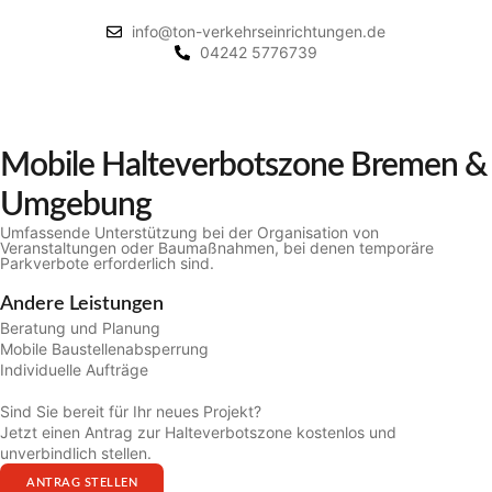
info@ton-verkehrseinrichtungen.de
04242 5776739
Mobile Halteverbotszone Bremen &
Umgebung
Umfassende Unterstützung bei der Organisation von
Veranstaltungen oder Baumaßnahmen, bei denen temporäre
Parkverbote erforderlich sind.
Andere Leistungen
Beratung und Planung
Mobile Baustellenabsperrung
Individuelle Aufträge
Sind Sie bereit für Ihr neues Projekt?
Jetzt einen Antrag zur Halteverbotszone kostenlos und
unverbindlich stellen.
ANTRAG STELLEN