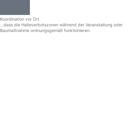
Koordination vor Ort
...dass die Halteverbotszonen während der Veranstaltung oder
Baumaßnahme ordnungsgemäß funktionieren.