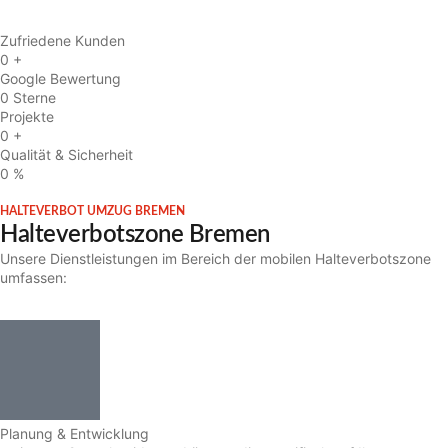
Zufriedene Kunden
0
+
Google Bewertung
0
Sterne
Projekte
0
+
Qualität & Sicherheit
0
%
HALTEVERBOT UMZUG BREMEN
Halteverbotszone Bremen
Unsere Dienstleistungen im Bereich der mobilen Halteverbotszone
umfassen:
Planung & Entwicklung