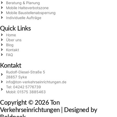
Beratung & Planung
Mobile Halteverbotszone
Mobile Baustellenabsperrung
Individuelle Aufträge
Quick Links
Home
Über uns
Blog
Kontakt
FAQ
Kontakt
Rudolf-Diesel-Straße 5
28857 Syke
info@ton-verkehrseinrichtungen.de
Tel: 04242 5776739
Mobil: 01575 3885463
Copyright © 2026 Ton
Verkehrseinrichtungen |
Designed by