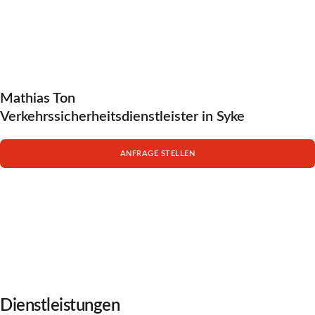
Mathias Ton
Verkehrssicherheitsdienstleister in Syke
ANFRAGE STELLEN
Dienstleistungen